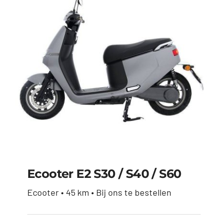
Ecooter E2 S30 / S40 / S60
Ecooter • 45 km • Bij ons te bestellen