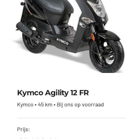
Kymco Agility 12 FR
Kymco • 45 km • Bij ons op voorraad
Prijs:
Kymco Agility 12 FR