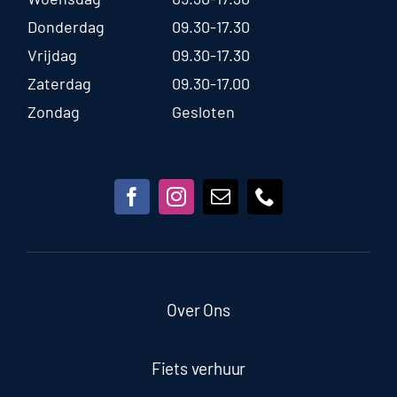
Donderdag
09.30-17.30
Vrijdag
09.30-17.30
Zaterdag
09.30-17.00
Zondag
Gesloten
Over Ons
Fiets verhuur