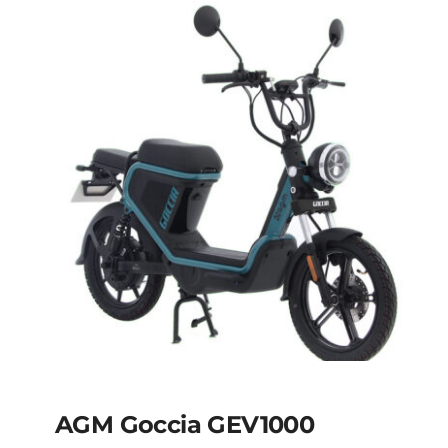
AGM Goccia GEV1000