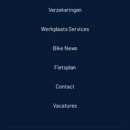
Verzekeringen
Werkplaats Services
Bike News
Fietsplan
Contact
Vacatures