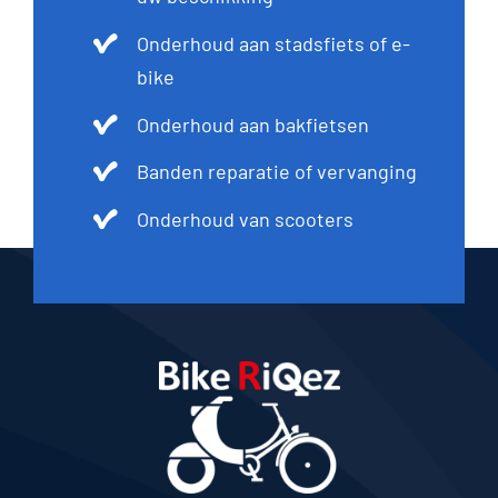
Onderhoud aan stadsfiets of e-
bike
Onderhoud aan bakfietsen
Banden reparatie of vervanging
Onderhoud van scooters