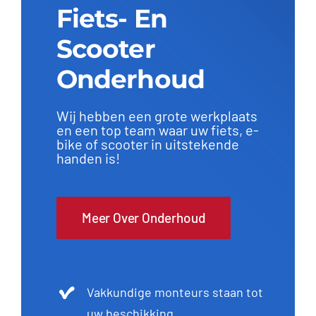
Fiets- En
Scooter
Onderhoud
Wij hebben een grote werkplaats
en een top team waar uw fiets, e-
bike of scooter in uitstekende
handen is!
Meer Over Onderhoud
Vakkundige monteurs staan tot
uw beschikking