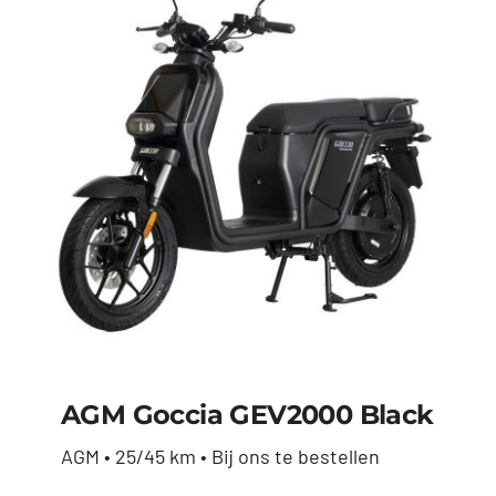
AGM Goccia GEV2000 Black
AGM • 25/45 km • Bij ons te bestellen