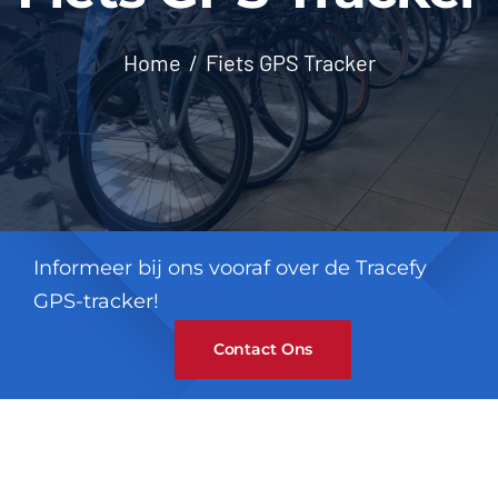
Contact
Home
Fiets GPS Tracker
Informeer bij ons vooraf over de Tracefy
GPS-tracker!
Contact Ons