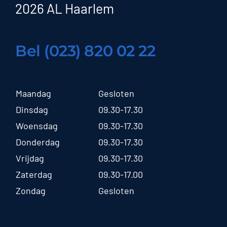
2026 AL Haarlem
Bel (023) 820 02 22
Maandag
Gesloten
Dinsdag
09.30-17.30
Woensdag
09.30-17.30
Donderdag
09.30-17.30
Vrijdag
09.30-17.30
Zaterdag
09.30-17.00
Zondag
Gesloten