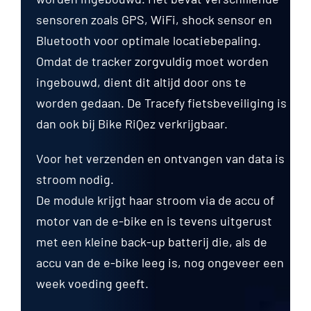
sensoren zoals GPS, WiFi, shock sensor en
Bluetooth voor optimale locatiebepaling.
Omdat de tracker zorgvuldig moet worden
ingebouwd, dient dit altijd door ons te
worden gedaan. De Tracefy fietsbeveiliging is
dan ook bij Bike RiQez verkrijgbaar.
Voor het verzenden en ontvangen van data is
stroom nodig.
De module krijgt haar stroom via de accu of
motor van de e-bike en is tevens uitgerust
met een kleine back-up batterij die, als de
accu van de e-bike leeg is, nog ongeveer een
week voeding geeft.