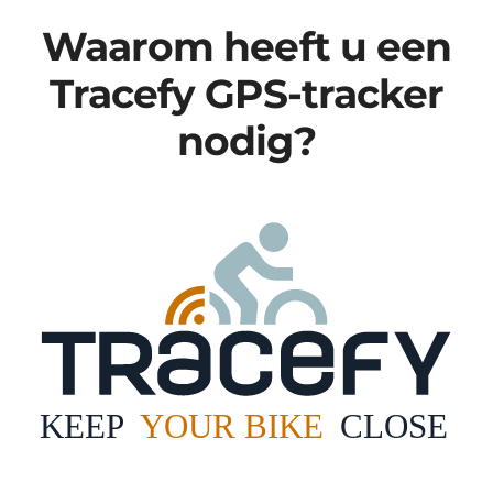
Waarom heeft u een
Tracefy GPS-tracker
nodig?