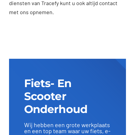
diensten van Tracefy kunt u ook altijd contact
met ons opnemen.
Fiets- En
Scooter
Onderhoud
Wij hebben een grote werkplaats
en een top team waar uw fiets, e-