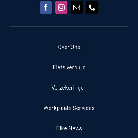
Over Ons
Fiets verhuur
Verzekeringen
Werkplaats Services
Bike News