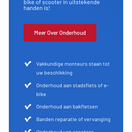
bike of scooter in uitstekende
handen is!
Meer Over Onderhoud
Vakkundige monteurs staan tot
uw beschikking
Onderhoud aan stadsfiets of e-
bike
Onderhoud aan bakfietsen
Banden reparatie of vervanging
Onderhoud van scooters