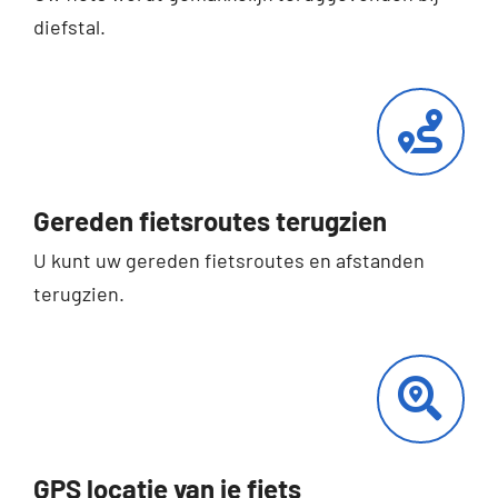
diefstal.
Gereden fietsroutes terugzien
U kunt uw gereden fietsroutes en afstanden
terugzien.
GPS locatie van je fiets