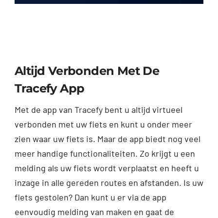
Altijd Verbonden Met De
Tracefy App
Met de app van Tracefy bent u altijd virtueel
verbonden met uw fiets en kunt u onder meer
zien waar uw fiets is. Maar de app biedt nog veel
meer handige functionaliteiten. Zo krijgt u een
melding als uw fiets wordt verplaatst en heeft u
inzage in alle gereden routes en afstanden. Is uw
fiets gestolen? Dan kunt u er via de app
eenvoudig melding van maken en gaat de