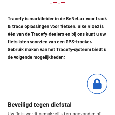
Tracefy is marktleider in de BeNeLux voor track
& trace oplossingen voor fietsen. Bike RiQez is
één van de Tracefy-dealers en bij ons kunt u uw
fiets laten voorzien van een GPS-tracker.
Gebruik maken van het Tracefy-systeem biedt u
de volgende mogelijkheden:
Beveiligd tegen diefstal
Uw fiets wordt gemakkelijk teruggevonden bij