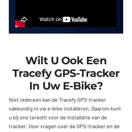
Wilt U Ook Een
Tracefy GPS-Tracker
In Uw E-Bike?
Niet iedereen kan de Tracefy GPS-tracker
vakkundig in uw e-bike installeren. Daarom kunt
u bij ons terecht voor de installatie van de
tracker. Voor vragen over de GPS-tracker en de