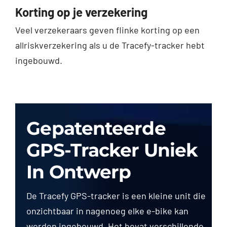
Korting op je verzekering
Veel verzekeraars geven flinke korting op een
allriskverzekering als u de Tracefy-tracker hebt
ingebouwd.
Gepatenteerde
GPS-Tracker Uniek
In Ontwerp
De Tracefy GPS-tracker is een kleine unit die
onzichtbaar in nagenoeg elke e-bike kan
worden ingebouwd. Het bevat verschillende