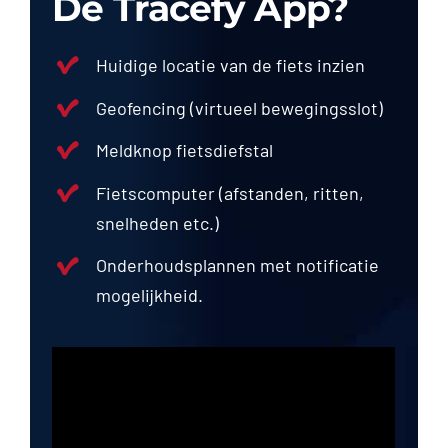
De Tracefy App?
Huidige locatie van de fiets inzien
Geofencing (virtueel bewegingsslot)
Meldknop fietsdiefstal
Fietscomputer (afstanden, ritten,
snelheden etc.)
Onderhoudsplannen met notificatie
mogelijkheid.