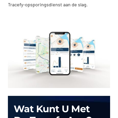
Tracefy-opsporingsdienst aan de slag.
Wat Kunt U Met