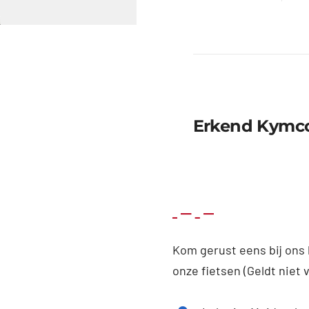
Erkend Kymco
Kom gerust eens bij ons 
onze fietsen (Geldt niet 