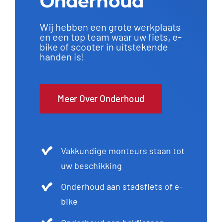
Onderhoud
Wij hebben een grote werkplaats
en een top team waar uw fiets, e-
bike of scooter in uitstekende
handen is!
Meer Over Onderhoud
Vakkundige monteurs staan tot
uw beschikking
Onderhoud aan stadsfiets of e-
bike