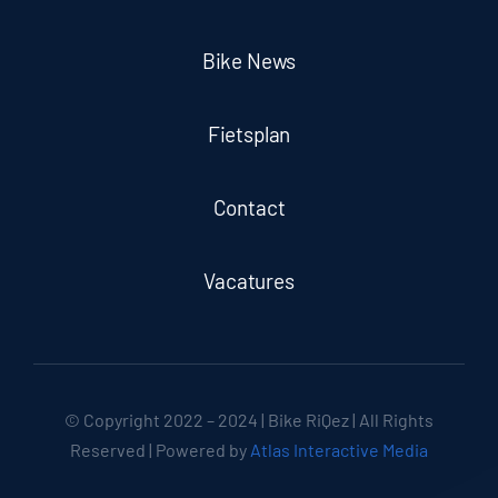
Bike News
Fietsplan
Contact
Vacatures
© Copyright 2022 – 2024 | Bike RiQez | All Rights
Reserved | Powered by
Atlas Interactive Media