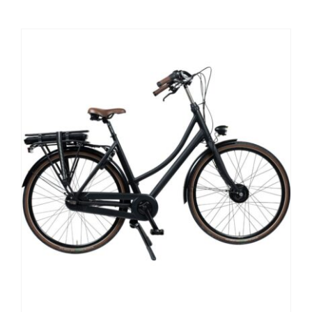
Contact