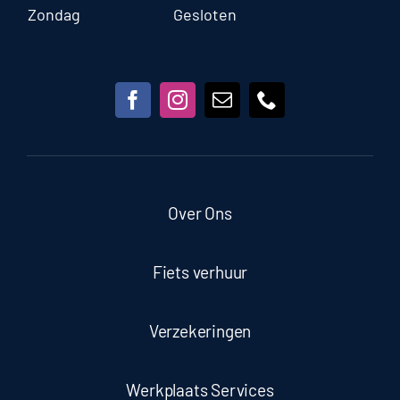
Zondag
Gesloten
Over Ons
Fiets verhuur
Verzekeringen
Werkplaats Services