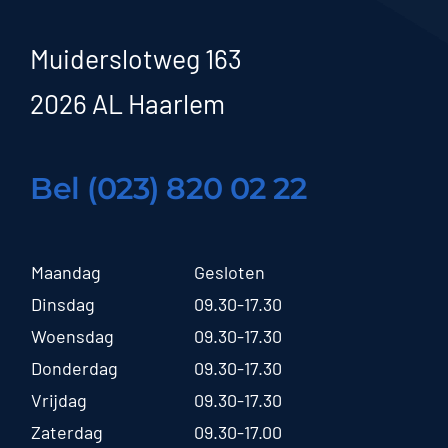
Muiderslotweg 163
2026 AL Haarlem
Bel (023) 820 02 22
Maandag
Gesloten
Dinsdag
09.30-17.30
Woensdag
09.30-17.30
Donderdag
09.30-17.30
Vrijdag
09.30-17.30
Zaterdag
09.30-17.00