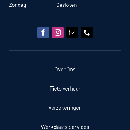
Zondag
Gesloten
Over Ons
Fiets verhuur
Verzekeringen
Werkplaats Services