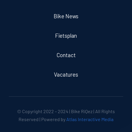
Bike News
Fietsplan
Contact
Vacatures
© Copyright 2022 – 2024 | Bike RiQez | All Rights
Reserved | Powered by
Atlas Interactive Media