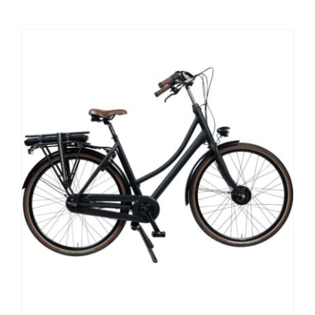
Contact