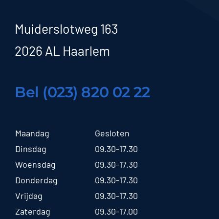
Muiderslotweg 163
2026 AL Haarlem
Bel (023) 820 02 22
Maandag
Gesloten
Dinsdag
09.30-17.30
Woensdag
09.30-17.30
Donderdag
09.30-17.30
Vrijdag
09.30-17.30
Zaterdag
09.30-17.00