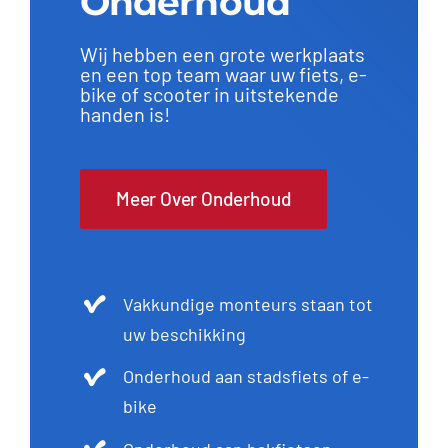
Onderhoud
Wij hebben een grote werkplaats
en een top team waar uw fiets, e-
bike of scooter in uitstekende
handen is!
Meer Over Onderhoud
Vakkundige monteurs staan tot
uw beschikking
Onderhoud aan stadsfiets of e-
bike