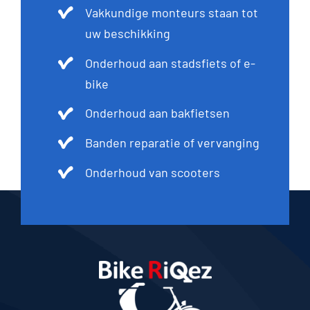
Vakkundige monteurs staan tot
uw beschikking
Onderhoud aan stadsfiets of e-
bike
Onderhoud aan bakfietsen
Banden reparatie of vervanging
Onderhoud van scooters