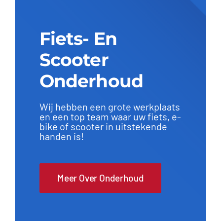
Fiets- En
Scooter
Onderhoud
Wij hebben een grote werkplaats
en een top team waar uw fiets, e-
bike of scooter in uitstekende
handen is!
Meer Over Onderhoud