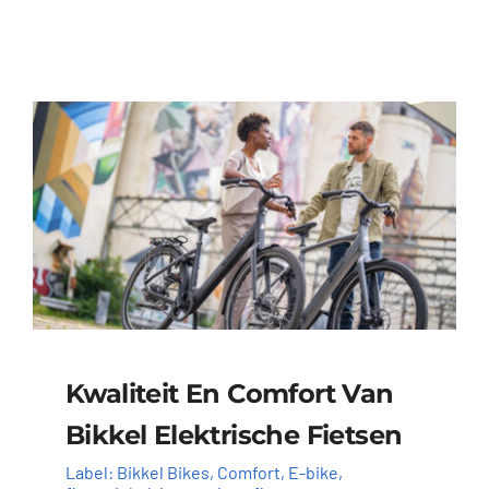
Kwaliteit En Comfort Van
Bikkel Elektrische Fietsen
Label:
Bikkel Bikes
,
Comfort
,
E-bike
,