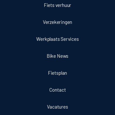
Fiets verhuur
Verzekeringen
Werkplaats Services
Bike News
Fietsplan
Contact
Vacatures