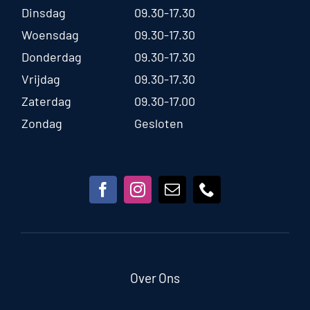
Dinsdag
09.30-17.30
Woensdag
09.30-17.30
Donderdag
09.30-17.30
Vrijdag
09.30-17.30
Zaterdag
09.30-17.00
Zondag
Gesloten
Over Ons