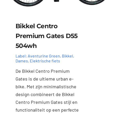
Bikkel Centro
Premium Gates D55
504wh
Label:
Aventurine Green
,
Bikkel
,
Dames
,
Elektrische fiets
De Bikkel Centro Premium
Gates is de ultieme urban e-
bike. Met zijn minimalistische
design combineert de Bikkel
Centro Premium Gates stijl en
functionaliteit op een perfecte