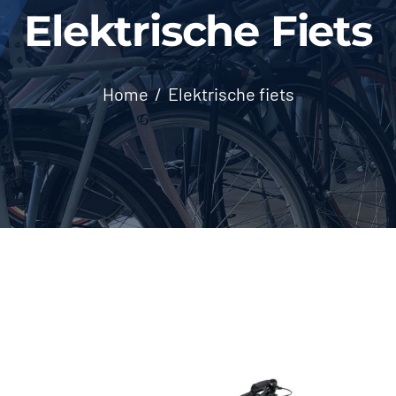
Elektrische Fiets
Home
Elektrische fiets