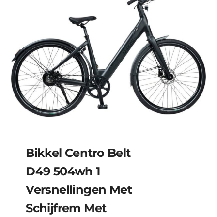
Bikkel Centro Belt
D49 504wh 1
Versnellingen Met
Schijfrem Met