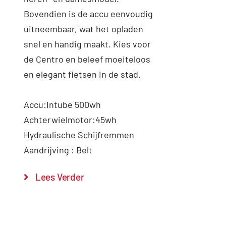
Bovendien is de accu eenvoudig
uitneembaar, wat het opladen
snel en handig maakt. Kies voor
de Centro en beleef moeiteloos
en elegant fietsen in de stad.
Accu:Intube 500wh
Achterwielmotor:45wh
Hydraulische Schijfremmen
Aandrijving : Belt
Lees Verder