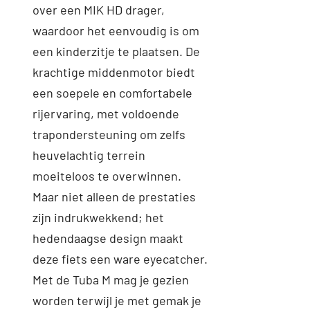
over een MIK HD drager,
waardoor het eenvoudig is om
een kinderzitje te plaatsen. De
krachtige middenmotor biedt
een soepele en comfortabele
rijervaring, met voldoende
trapondersteuning om zelfs
heuvelachtig terrein
moeiteloos te overwinnen.
Maar niet ­alleen de prestaties
zijn indrukwekkend; het
hedendaagse design maakt
deze fiets een ware eyecatcher.
Met de Tuba M mag je gezien
worden terwijl je met gemak je