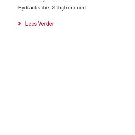
Hydraulische: Schijfremmen
Lees Verder