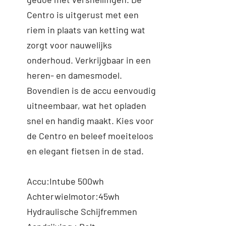
Centro is uitgerust met een
riem in plaats van ketting wat
zorgt voor nauwelijks
onderhoud. Verkrijgbaar in een
heren- en damesmodel.
Bovendien is de accu eenvoudig
uitneembaar, wat het opladen
snel en handig maakt. Kies voor
de Centro en beleef moeiteloos
en elegant fietsen in de stad.
Accu:Intube 500wh
Achterwielmotor:45wh
Hydraulische Schijfremmen