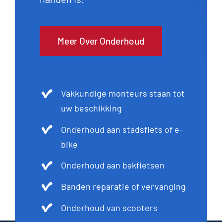
Meer Over Onderhoud
Vakkundige monteurs staan tot
uw beschikking
Onderhoud aan stadsfiets of e-
bike
Onderhoud aan bakfietsen
Banden reparatie of vervanging
Onderhoud van scooters