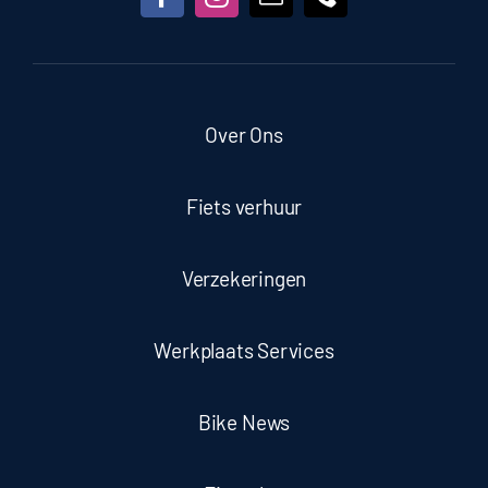
Over Ons
Fiets verhuur
Verzekeringen
Werkplaats Services
Bike News