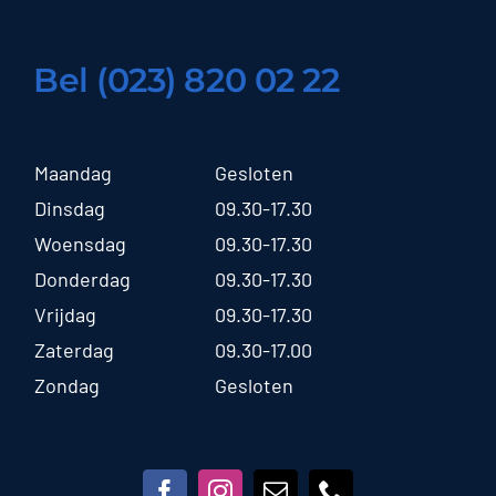
Bel (023) 820 02 22
Maandag
Gesloten
Dinsdag
09.30-17.30
Woensdag
09.30-17.30
Donderdag
09.30-17.30
Vrijdag
09.30-17.30
Zaterdag
09.30-17.00
Zondag
Gesloten