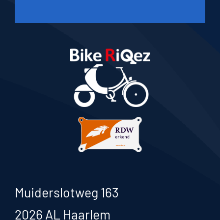
Muiderslotweg 163
2026 AL Haarlem