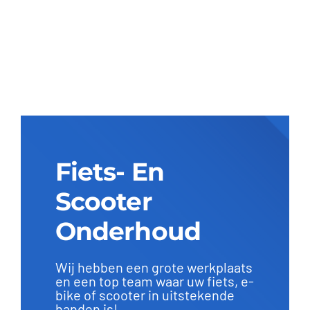
Fiets- En
Scooter
Onderhoud
Wij hebben een grote werkplaats
en een top team waar uw fiets, e-
bike of scooter in uitstekende
handen is!