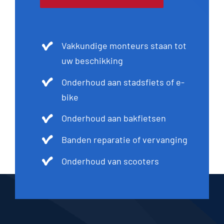
Vakkundige monteurs staan tot
uw beschikking
Onderhoud aan stadsfiets of e-
bike
Onderhoud aan bakfietsen
Banden reparatie of vervanging
Onderhoud van scooters