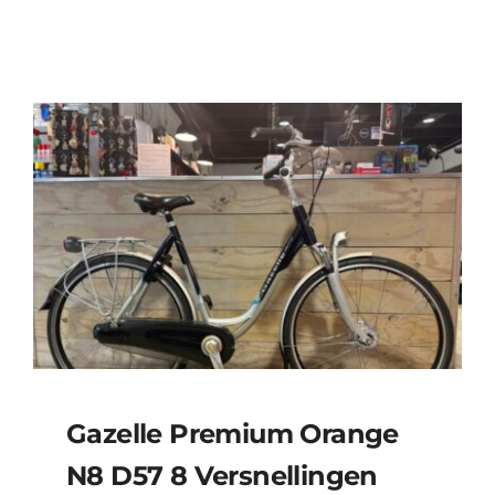
Gazelle Premium Orange
N8 D57 8 Versnellingen