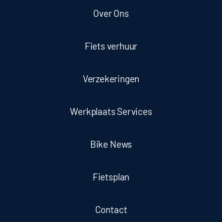
Over Ons
Fiets verhuur
Verzekeringen
Werkplaats Services
Bike News
Fietsplan
Contact