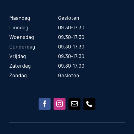
Maandag
Gesloten
Dinsdag
09.30-17.30
Woensdag
09.30-17.30
Donderdag
09.30-17.30
Vrijdag
09.30-17.30
Zaterdag
09.30-17.00
Zondag
Gesloten