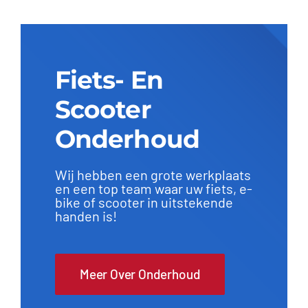
Fiets- En
Scooter
Onderhoud
Wij hebben een grote werkplaats
en een top team waar uw fiets, e-
bike of scooter in uitstekende
handen is!
Meer Over Onderhoud