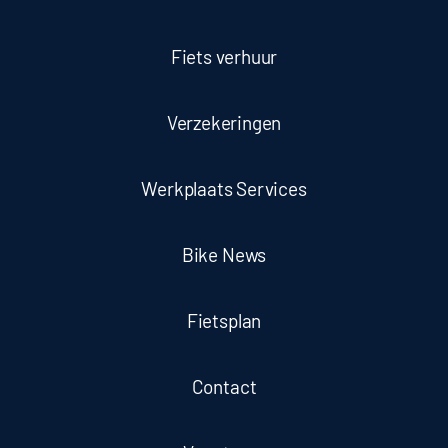
Fiets verhuur
Verzekeringen
Werkplaats Services
Bike News
Fietsplan
Contact