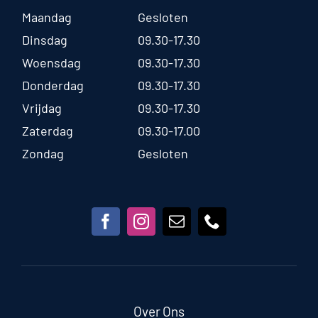
Maandag
Gesloten
Dinsdag
09.30-17.30
Woensdag
09.30-17.30
Donderdag
09.30-17.30
Vrijdag
09.30-17.30
Zaterdag
09.30-17.00
Zondag
Gesloten
Over Ons