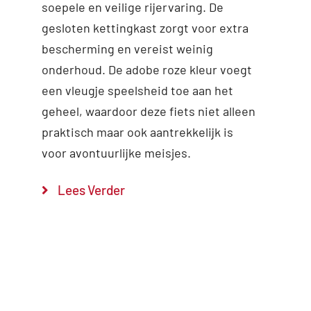
soepele en veilige rijervaring. De
gesloten kettingkast zorgt voor extra
bescherming en vereist weinig
onderhoud. De adobe roze kleur voegt
een vleugje speelsheid toe aan het
geheel, waardoor deze fiets niet alleen
praktisch maar ook aantrekkelijk is
voor avontuurlijke meisjes.
Lees Verder