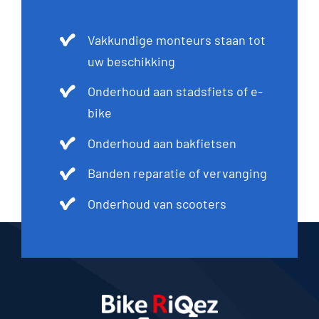
Vakkundige monteurs staan tot
uw beschikking
Onderhoud aan stadsfiets of e-
bike
Onderhoud aan bakfietsen
Banden reparatie of vervanging
Onderhoud van scooters