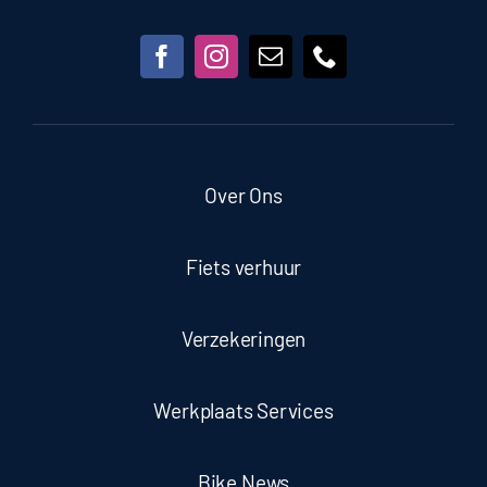
Over Ons
Fiets verhuur
Verzekeringen
Werkplaats Services
Bike News