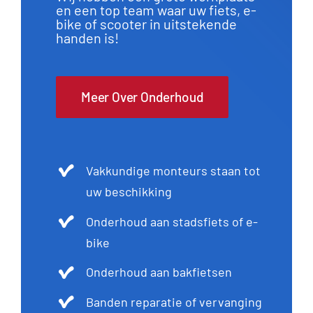
en een top team waar uw fiets, e-
bike of scooter in uitstekende
handen is!
Meer Over Onderhoud
Vakkundige monteurs staan tot
uw beschikking
Onderhoud aan stadsfiets of e-
bike
Onderhoud aan bakfietsen
Banden reparatie of vervanging