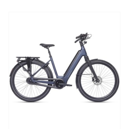
Contact