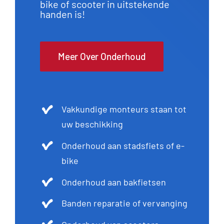
bike of scooter in uitstekende
handen is!
Meer Over Onderhoud
Vakkundige monteurs staan tot
uw beschikking
Onderhoud aan stadsfiets of e-
bike
Onderhoud aan bakfietsen
Banden reparatie of vervanging