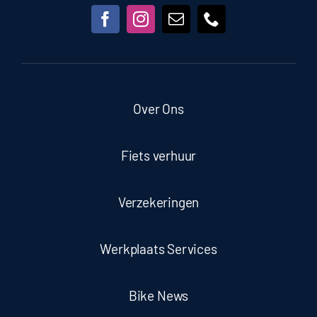
Over Ons
Fiets verhuur
Verzekeringen
Werkplaats Services
Bike News