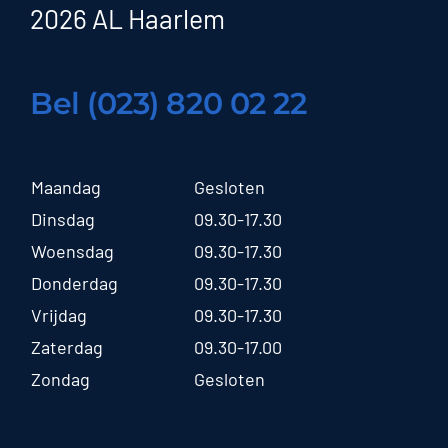
2026 AL Haarlem
Bel (023) 820 02 22
Maandag
Gesloten
Dinsdag
09.30-17.30
Woensdag
09.30-17.30
Donderdag
09.30-17.30
Vrijdag
09.30-17.30
Zaterdag
09.30-17.00
Zondag
Gesloten