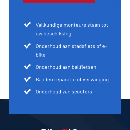
Vakkundige monteurs staan tot
uw beschikking
Onderhoud aan stadsfiets of e-
bike
Onderhoud aan bakfietsen
Banden reparatie of vervanging
Onderhoud van scooters