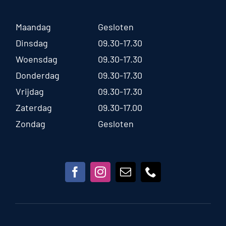
Maandag
Gesloten
Dinsdag
09.30-17.30
Woensdag
09.30-17.30
Donderdag
09.30-17.30
Vrijdag
09.30-17.30
Zaterdag
09.30-17.00
Zondag
Gesloten