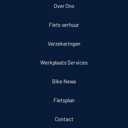
Over Ons
Fiets verhuur
Verzekeringen
Werkplaats Services
Bike News
Fietsplan
Contact