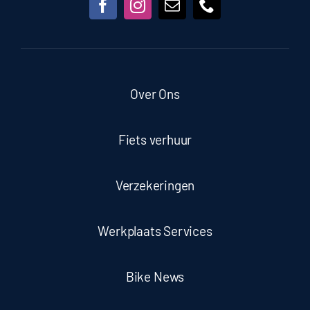
Over Ons
Fiets verhuur
Verzekeringen
Werkplaats Services
Bike News