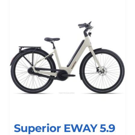
Superior EWAY 5.9