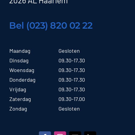
Bel (023) 820 02 22
Maandag
Gesloten
Dinsdag
09.30-17.30
Woensdag
09.30-17.30
Donderdag
09.30-17.30
Vrijdag
09.30-17.30
Zaterdag
09.30-17.00
Zondag
Gesloten