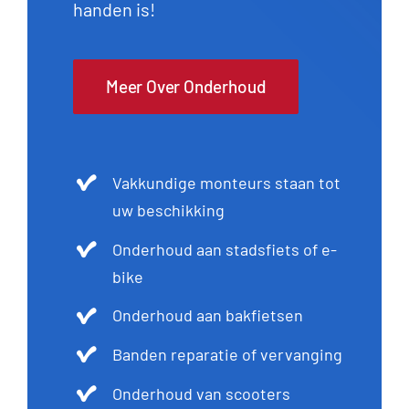
handen is!
Meer Over Onderhoud
Vakkundige monteurs staan tot
uw beschikking
Onderhoud aan stadsfiets of e-
bike
Onderhoud aan bakfietsen
Banden reparatie of vervanging
Onderhoud van scooters