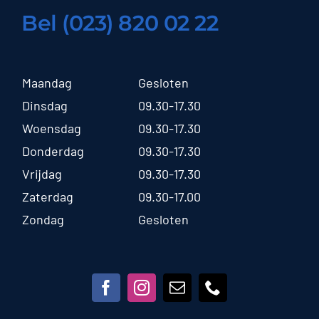
Bel (023) 820 02 22
Maandag
Gesloten
Dinsdag
09.30-17.30
Woensdag
09.30-17.30
Donderdag
09.30-17.30
Vrijdag
09.30-17.30
Zaterdag
09.30-17.00
Zondag
Gesloten