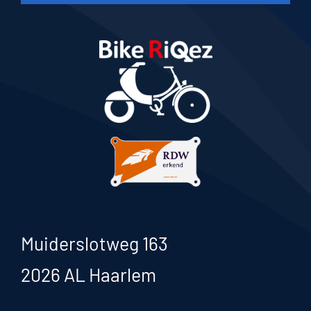
Muiderslotweg 163
2026 AL Haarlem