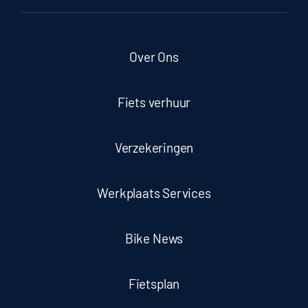
Over Ons
Fiets verhuur
Verzekeringen
Werkplaats Services
Bike News
Fietsplan