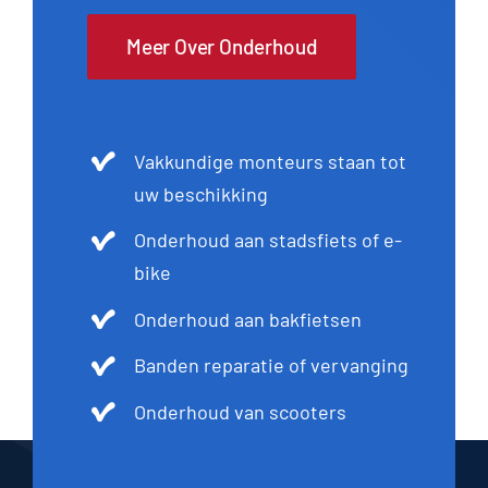
Meer Over Onderhoud
Vakkundige monteurs staan tot
uw beschikking
Onderhoud aan stadsfiets of e-
bike
Onderhoud aan bakfietsen
Banden reparatie of vervanging
Onderhoud van scooters