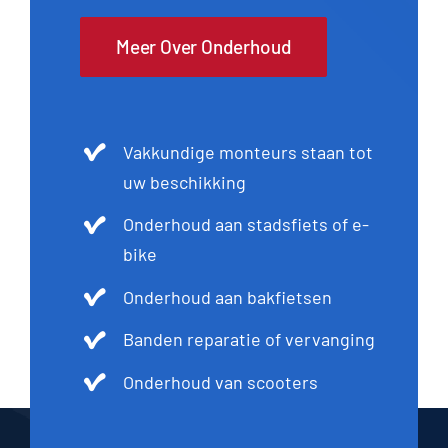
Meer Over Onderhoud
Vakkundige monteurs staan tot
uw beschikking
Onderhoud aan stadsfiets of e-
bike
Onderhoud aan bakfietsen
Banden reparatie of vervanging
Onderhoud van scooters