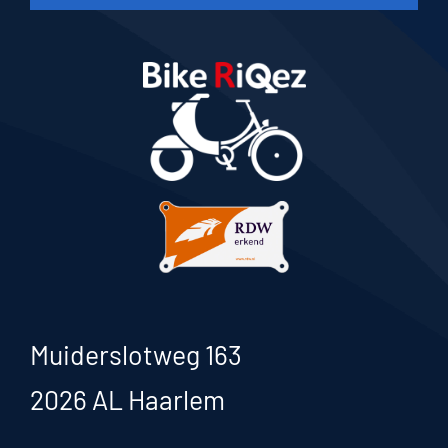
Muiderslotweg 163
2026 AL Haarlem