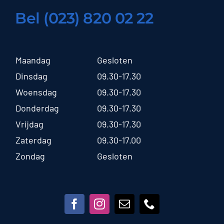
Bel (023) 820 02 22
Maandag
Gesloten
Dinsdag
09.30-17.30
Woensdag
09.30-17.30
Donderdag
09.30-17.30
Vrijdag
09.30-17.30
Zaterdag
09.30-17.00
Zondag
Gesloten