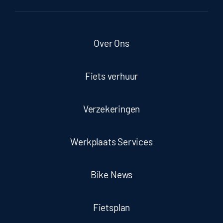
Over Ons
Fiets verhuur
Verzekeringen
Werkplaats Services
Bike News
Fietsplan