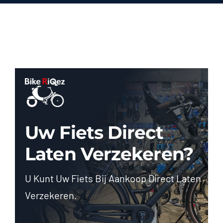
Uw Fiets Direct
Laten Verzekeren?
U Kunt Uw Fiets Bij Aankoop Direct Laten
Verzekeren.