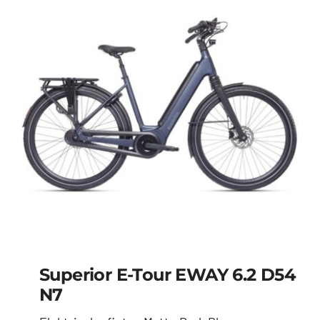
Superior E-Tour EWAY 6.2 D54
N7