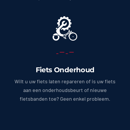
Fiets Onderhoud
Wilt u uw fiets laten repareren of is uw fiets
aan een onderhoudsbeurt of nieuwe
fietsbanden toe? Geen enkel probleem.