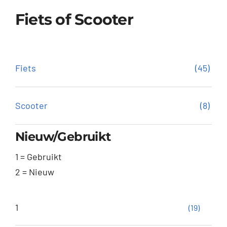
Fiets of Scooter
Fiets
(45)
Scooter
(8)
Nieuw/Gebruikt
1 = Gebruikt
2 = Nieuw
1
(19)