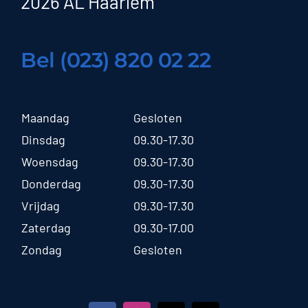
2026 AL Haarlem
Bel (023) 820 02 22
Maandag
Gesloten
Dinsdag
09.30-17.30
Woensdag
09.30-17.30
Donderdag
09.30-17.30
Vrijdag
09.30-17.30
Zaterdag
09.30-17.00
Zondag
Gesloten