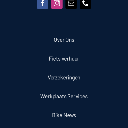
Over Ons
Fiets verhuur
Verzekeringen
Werkplaats Services
Bike News