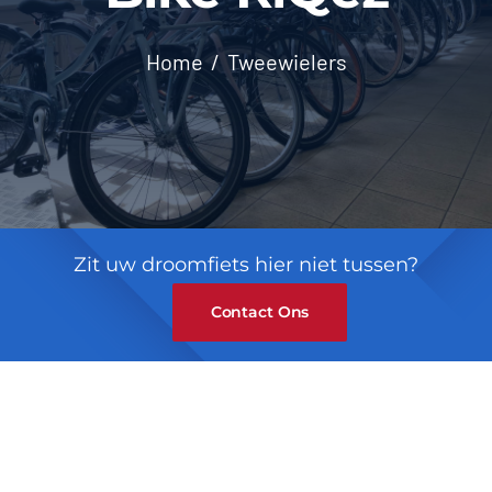
Contact
Home
Tweewielers
Zit uw droomfiets hier niet tussen?
Contact Ons