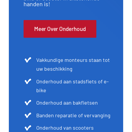
handen is!
Meer Over Onderhoud
Vakkundige monteurs staan tot
uw beschikking
Onderhoud aan stadsfiets of e-
bike
Onderhoud aan bakfietsen
Banden reparatie of vervanging
Onderhoud van scooters