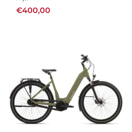
€
400,00