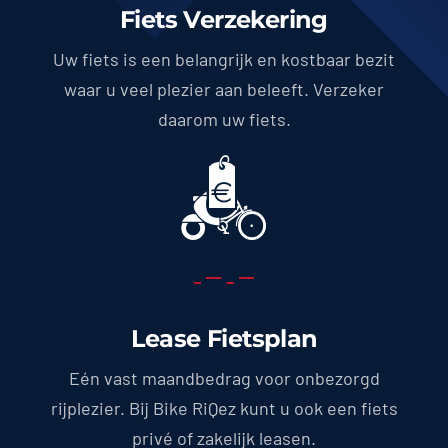
Fiets Verzekering
Uw fiets is een belangrijk en kostbaar bezit
waar u veel plezier aan beleeft. Verzeker
daarom uw fiets.
Lease Fietsplan
Eén vast maandbedrag voor onbezorgd
rijplezier. Bij Bike RiQez kunt u ook een fiets
privé of zakelijk leasen.