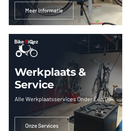
Meer Informatie
Werkplaats &
Service
Alle Werkplaatsservices Onder Één Dak
Onze Services