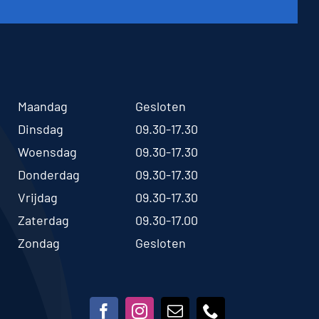
Maandag
Gesloten
Dinsdag
09.30-17.30
Woensdag
09.30-17.30
Donderdag
09.30-17.30
Vrijdag
09.30-17.30
Zaterdag
09.30-17.00
Zondag
Gesloten