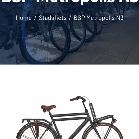
Contact
Home
Stadsfiets
BSP Metropolis N3