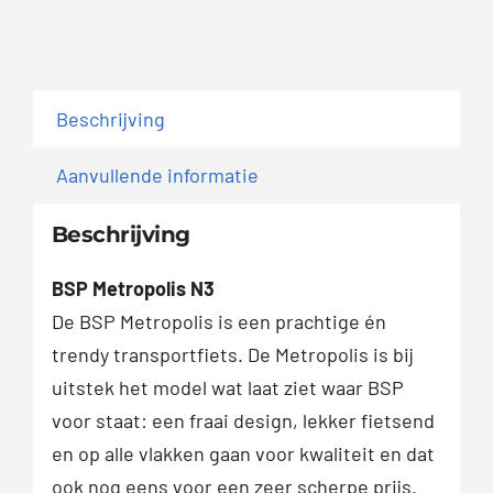
Beschrijving
Aanvullende informatie
Beschrijving
BSP Metropolis N3
De BSP Metropolis is een prachtige én
trendy transportfiets. De Metropolis is bij
uitstek het model wat laat ziet waar BSP
voor staat: een fraai design, lekker fietsend
en op alle vlakken gaan voor kwaliteit en dat
ook nog eens voor een zeer scherpe prijs.