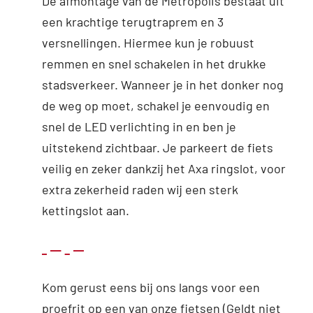
De afmontage van de Metropolis bestaat uit
een krachtige terugtraprem en 3
versnellingen. Hiermee kun je robuust
remmen en snel schakelen in het drukke
stadsverkeer. Wanneer je in het donker nog
de weg op moet, schakel je eenvoudig en
snel de LED verlichting in en ben je
uitstekend zichtbaar. Je parkeert de fiets
veilig en zeker dankzij het Axa ringslot, voor
extra zekerheid raden wij een sterk
kettingslot aan.
Kom gerust eens bij ons langs voor een
proefrit op een van onze fietsen (Geldt niet