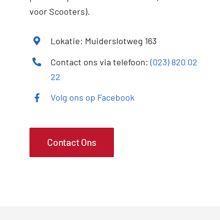
voor Scooters).
Lokatie: Muiderslotweg 163
Contact ons via telefoon:
(023) 820 02
22
Volg ons op Facebook
Contact Ons