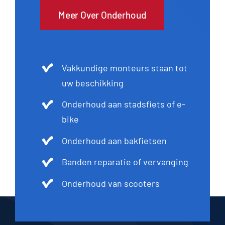
Meer Over Onderhoud
Vakkundige monteurs staan tot
uw beschikking
Onderhoud aan stadsfiets of e-
bike
Onderhoud aan bakfietsen
Banden reparatie of vervanging
Onderhoud van scooters