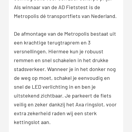
Als winnaar van de AD Fietstest is de
Metropolis dé transportfiets van Nederland.
De afmontage van de Metropolis bestaat uit
een krachtige terugtraprem en 3
versnellingen. Hiermee kun je robuust
remmen en snel schakelen in het drukke
stadsverkeer. Wanneer je in het donker nog
de weg op moet, schakel je eenvoudig en
snel de LED verlichting in en ben je
uitstekend zichtbaar. Je parkeert de fiets
veilig en zeker dankzij het Axa ringslot, voor
extra zekerheid raden wij een sterk
kettingslot aan.