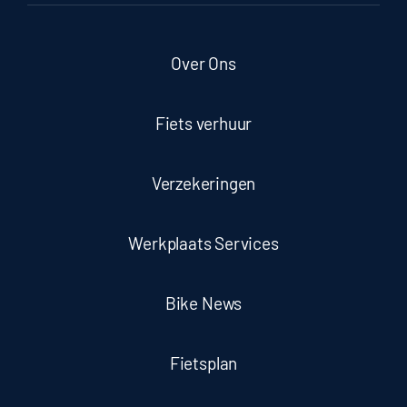
Over Ons
Fiets verhuur
Verzekeringen
Werkplaats Services
Bike News
Fietsplan