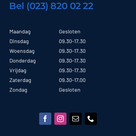
Bel (023) 820 02 22
Maandag
Gesloten
Dinsdag
09.30-17.30
Woensdag
09.30-17.30
Donderdag
09.30-17.30
Vrijdag
09.30-17.30
Zaterdag
09.30-17.00
Zondag
Gesloten