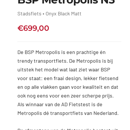
Stadsfiets • Onyx Black Matt
€
699,00
De BSP Metropolis is een prachtige én
trendy transportfiets. De Metropolis is bij
uitstek het model wat laat ziet waar BSP
voor staat: een fraai design, lekker fietsend
en op alle vlakken gaan voor kwaliteit en dat
ook nog eens voor een zeer scherpe prijs.
Als winnaar van de AD Fietstest is de
Metropolis dé transportfiets van Nederland.