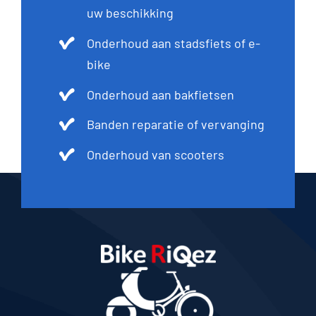
uw beschikking
Onderhoud aan stadsfiets of e-
bike
Onderhoud aan bakfietsen
Banden reparatie of vervanging
Onderhoud van scooters