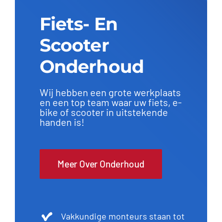
Fiets- En
Contact
Scooter
Onderhoud
Wij hebben een grote werkplaats
en een top team waar uw fiets, e-
bike of scooter in uitstekende
handen is!
Meer Over Onderhoud
Vakkundige monteurs staan tot