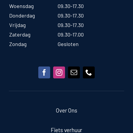
Woensdag
09.30-17.30
Donderdag
09.30-17.30
Vrijdag
09.30-17.30
Zaterdag
09.30-17.00
Zondag
Gesloten
Over Ons
Fiets verhuur