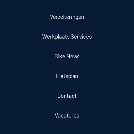
Verzekeringen
Werkplaats Services
Bike News
Fietsplan
Contact
Vacatures