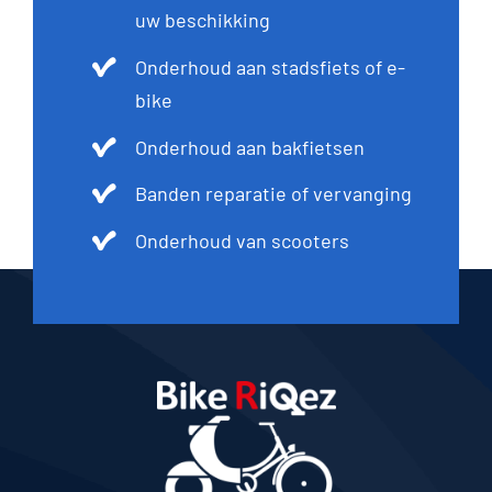
uw beschikking
Onderhoud aan stadsfiets of e-
bike
Onderhoud aan bakfietsen
Banden reparatie of vervanging
Onderhoud van scooters