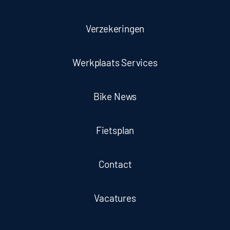
Verzekeringen
Werkplaats Services
Bike News
Fietsplan
Contact
Vacatures