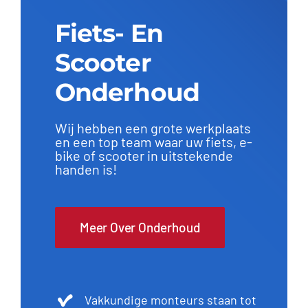
Fiets- En
Contact
Scooter
Onderhoud
Wij hebben een grote werkplaats
en een top team waar uw fiets, e-
bike of scooter in uitstekende
handen is!
Meer Over Onderhoud
Vakkundige monteurs staan tot