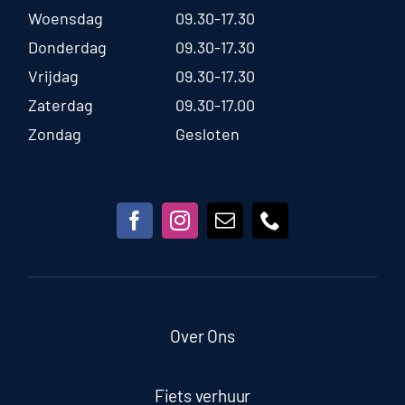
Woensdag
09.30-17.30
Donderdag
09.30-17.30
Vrijdag
09.30-17.30
Zaterdag
09.30-17.00
Zondag
Gesloten
Over Ons
Fiets verhuur