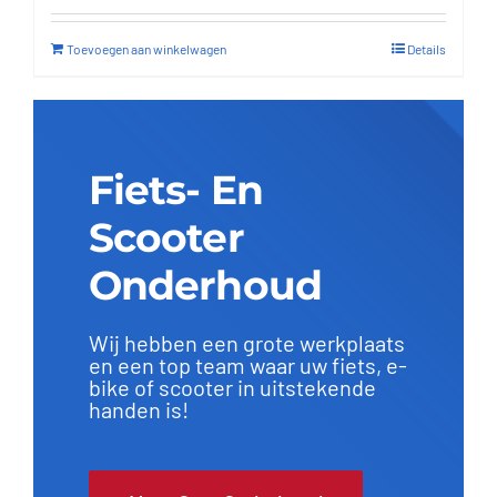
Toevoegen aan winkelwagen
Details
Fiets- En
Scooter
Onderhoud
Wij hebben een grote werkplaats
en een top team waar uw fiets, e-
bike of scooter in uitstekende
handen is!