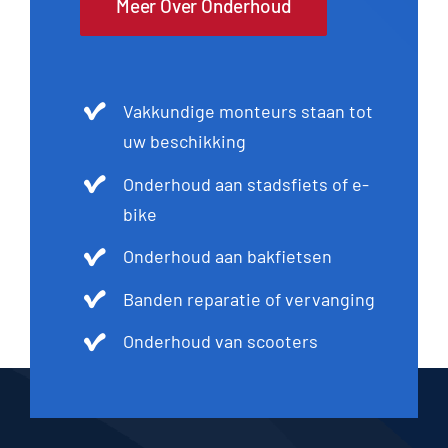
Meer Over Onderhoud
Vakkundige monteurs staan tot
uw beschikking
Onderhoud aan stadsfiets of e-
bike
Onderhoud aan bakfietsen
Banden reparatie of vervanging
Onderhoud van scooters