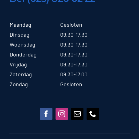
Maandag
Gesloten
Dinsdag
09.30-17.30
Woensdag
09.30-17.30
Donderdag
09.30-17.30
Vrijdag
09.30-17.30
Zaterdag
09.30-17.00
Zondag
Gesloten