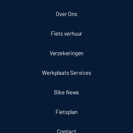
Over Ons
Fiets verhuur
Verzekeringen
Werkplaats Services
Bike News
Fietsplan
Contact