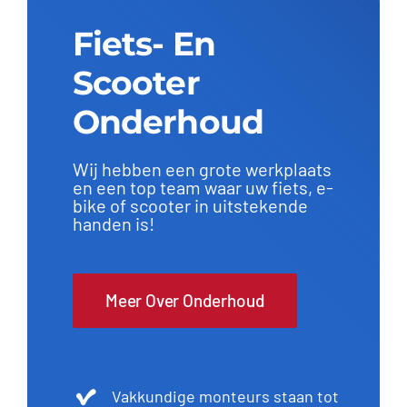
Fiets- En
Contact
Scooter
Onderhoud
Wij hebben een grote werkplaats
en een top team waar uw fiets, e-
bike of scooter in uitstekende
handen is!
Meer Over Onderhoud
Vakkundige monteurs staan tot