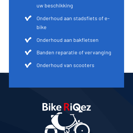
uw beschikking
Onderhoud aan stadsfiets of e-
bike
Onderhoud aan bakfietsen
Banden reparatie of vervanging
Onderhoud van scooters