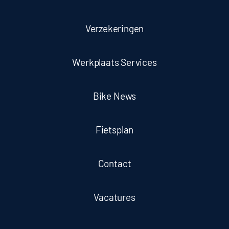
Verzekeringen
Werkplaats Services
Bike News
Fietsplan
Contact
Vacatures