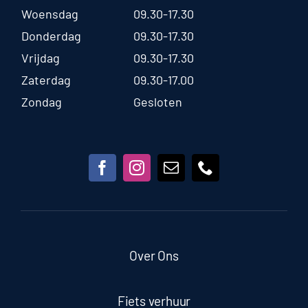
Woensdag
09.30-17.30
Donderdag
09.30-17.30
Vrijdag
09.30-17.30
Zaterdag
09.30-17.00
Zondag
Gesloten
Over Ons
Fiets verhuur