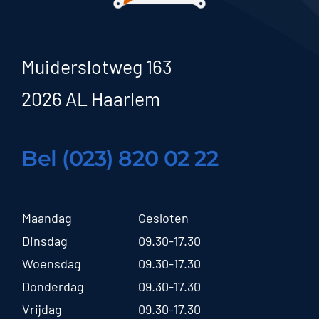
Muiderslotweg 163
2026 AL Haarlem
Bel (023) 820 02 22
Maandag
Gesloten
Dinsdag
09.30-17.30
Woensdag
09.30-17.30
Donderdag
09.30-17.30
Vrijdag
09.30-17.30