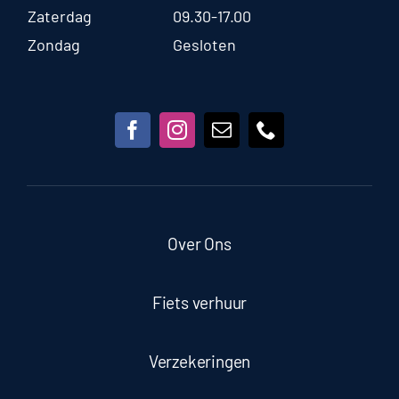
Zaterdag
09.30-17.00
Zondag
Gesloten
Over Ons
Fiets verhuur
Verzekeringen