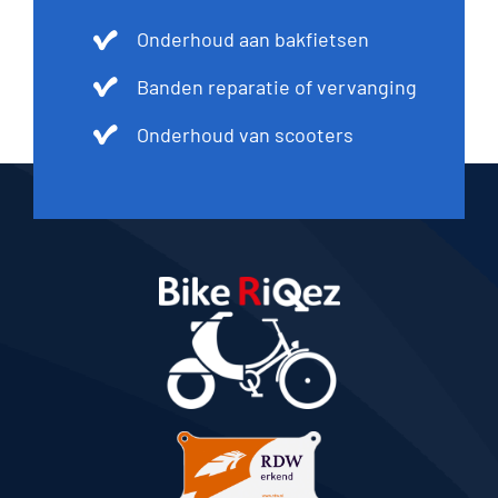
Onderhoud aan bakfietsen
Banden reparatie of vervanging
Onderhoud van scooters