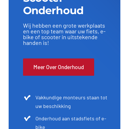
Onderhoud
Wij hebben een grote werkplaats
en een top team waar uw fiets, e-
bike of scooter in uitstekende
handen is!
Meer Over Onderhoud
Vakkundige monteurs staan tot
uw beschikking
Onderhoud aan stadsfiets of e-
bike