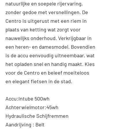
natuurlijke en soepele rijervaring,
zonder gedoe met versnellingen. De
Centro is uitgerust met een riem in
plaats van ketting wat zorgt voor
nauwelijks onderhoud. Verkrijgbaar in
een heren- en damesmodel. Bovendien
is de accu eenvoudig uitneembaar, wat
het opladen snel en handig maakt. Kies
voor de Centro en beleef moeiteloos
en elegant fietsen in de stad.
Accu:Intube 500wh
Achterwielmotor:45wh
Hydraulische Schijfremmen
Aandrijving : Belt