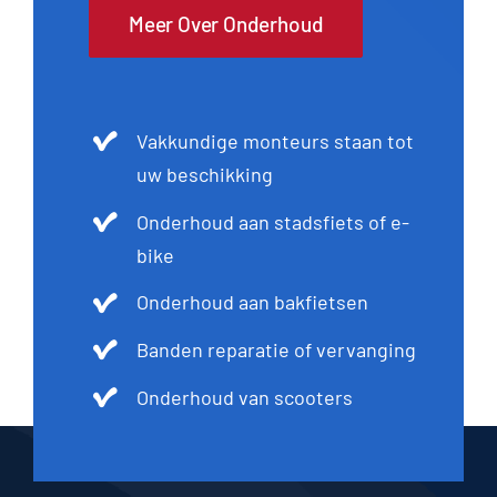
Meer Over Onderhoud
Vakkundige monteurs staan tot
uw beschikking
Onderhoud aan stadsfiets of e-
bike
Onderhoud aan bakfietsen
Banden reparatie of vervanging
Onderhoud van scooters