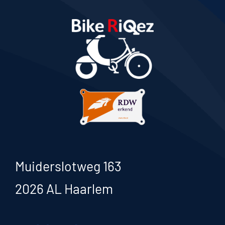
Muiderslotweg 163
2026 AL Haarlem