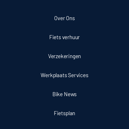
Over Ons
Fiets verhuur
Verzekeringen
Werkplaats Services
Bike News
Fietsplan