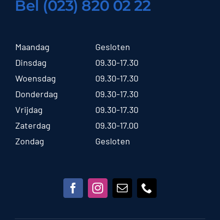
Bel (023) 820 02 22
Maandag
Gesloten
Dinsdag
09.30-17.30
Woensdag
09.30-17.30
Donderdag
09.30-17.30
Vrijdag
09.30-17.30
Zaterdag
09.30-17.00
Zondag
Gesloten