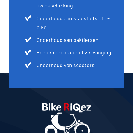
uw beschikking
Onderhoud aan stadsfiets of e-
bike
Onderhoud aan bakfietsen
Banden reparatie of vervanging
Onderhoud van scooters