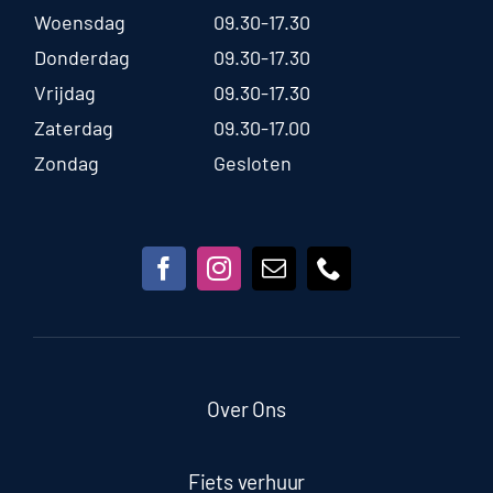
Woensdag
09.30-17.30
Donderdag
09.30-17.30
Vrijdag
09.30-17.30
Zaterdag
09.30-17.00
Zondag
Gesloten
Over Ons
Fiets verhuur