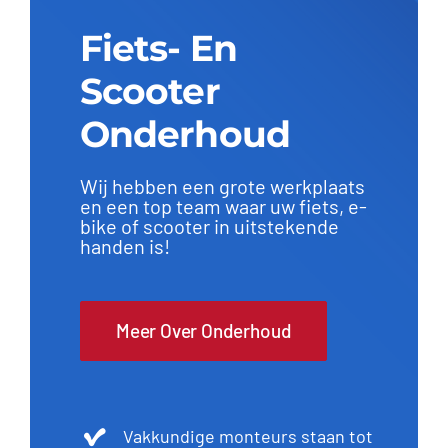
Fiets- En
Contact
Scooter
Onderhoud
Wij hebben een grote werkplaats
en een top team waar uw fiets, e-
bike of scooter in uitstekende
handen is!
Meer Over Onderhoud
Vakkundige monteurs staan tot