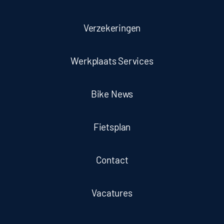
Verzekeringen
Werkplaats Services
Bike News
Fietsplan
Contact
Vacatures